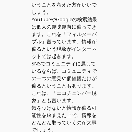
いうことを考えた方がいいで
しょう。
YouTubeやGoogleの検索結果
は個人の趣味趣向に偏ってき
ます。これを「フィルターバ
ブル」言っています。情報が
偏るという現象がインターネ
ットでは起きます。
SNSでコミュニティに属して
いるならば、コミュニティで
の一つの意見や価値観だけが
偏るということもあります。
これは、「エコチェンバー現
象」とも言います。
気をつけないと情報が偏る可
能性を踏まえた上で、情報を
どんどん取っていくのが大事
でしょう。