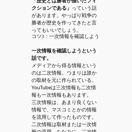
「歴史とは勝者が描いたフィ
クションである」
っていう話
があります。やっぱり戦争の
勝者が歴史を作ってきたと言
ってもいいでしょう。
コツ3：一次情報を確認しよう
一次情報を確認しようという
話です。
メディアから得る情報という
のは二次情報。つまりは誰か
の取材を元に作られている。
YouTubeは三次情報も二次情
報も一次情報もあります。
三次情報は、あまり良くない
情報で、マスコミとかの情報
を流用して作ったものです。
二次情報は取材または一次情
報の流用。ちなみに、二次情