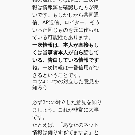
報は情報源を確認した方が良
いです。もしかしから共同通
信、AP通信、ロイター、そう
いった同じものを元に作られ
ている可能性もあります。
一次情報は、本人が直接もし
くは当事者本人が自ら話して
いる、告白している情報です
ね。
一次情報は一番信用がで
きるということです。
コツ4：2つの対立した意見を
知ろう
必ず2つの対立した意見を知り
ましょう。これが非常に大事
です。
たとえば、「あなたのネット
情報は偏りすぎてますよ」と