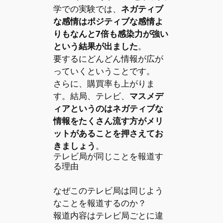
学での実験では、
ネガティブ
な感情はポジティブな感情よ
りもなんと7倍も感染力が強い
という結果が出ました
。
要するにどんどん情報が広が
っていくということです。
さらに、購買率も上がりま
す。結局、テレビ、
マスメデ
ィアというのはネガティブな
情報をたくさん流す方がメリ
ットがあることを押さえてお
きましょう
。
テレビ局が同じことを報道す
る理由
なぜこのテレビ局は同じよう
なことを報道するのか？
報道内容はテレビ局ごとに違