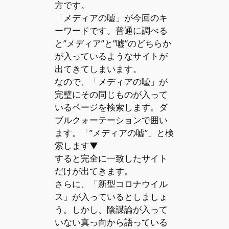
方です。
「メディアの嘘」が今回のキ
ーワードです。普通に調べる
と”メディア”と”嘘”のどちらか
が入っているようなサイトが
出てきてしまいます。
なので、「メディアの嘘」が
完璧にその同じものが入って
いるページを検索します。ダ
ブルクォーテーションで囲い
ます。「”メディアの嘘”」と検
索します▼
すると完全に一致したサイト
だけが出てきます。
さらに、「新型コロナウイル
ス」が入っているとしましょ
う。しかし、陰謀論が入って
いない真っ向から語っている