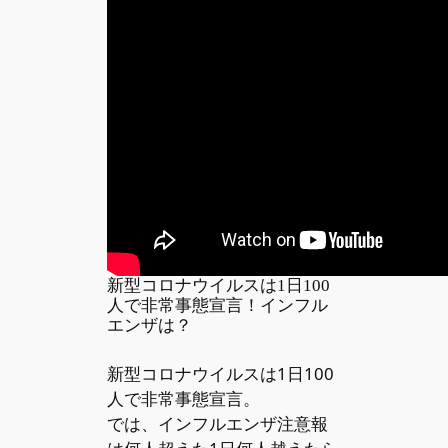
新型コロナウイルスは1日100
人で非常事態宣言！インフル
エンザは？
新型コロナウイルスは1日100
人で非常事態宣言。
では、インフルエンザ注意報