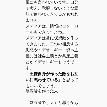
風にも言われています。自分
で考え、覚醒しないような意
味で使われてきてるかも知れ
ません。
メディアは、情報のコントロ
ールもできますよね。
メディアは常に仮想敵を作っ
てきました。二つの相反する
思想やイデオロギー、資本主
義には社会主義とか共産主義
とかイデオロギーもそうで
す。
「王様自身が作った敵をお互
いに戦わせている」
と思って
もいいでしょう。
陰謀論を作った人
「陰謀論でしょ」と思うかも