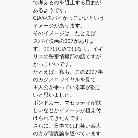
で考えるのを阻止する目的が
あるようです。
CIAやスパイかっこいいという
イメージがあります。
そのイメージは、たとえば、
スパイ映画の007がありま
す。007はCIAではなく、イギ
リスの秘密情報部の話ですが
かっこいいです。
たとえば、私も、この2007年
のカジノロワイヤルを見て、
主人公が乗っている車が欲し
いと思いました。
ボンドカー、マセラティが欲
しいなとかイメージが植え付
けられてきたんです。
さらに、日本ではお笑い芸人
の方が陰謀論を述べています