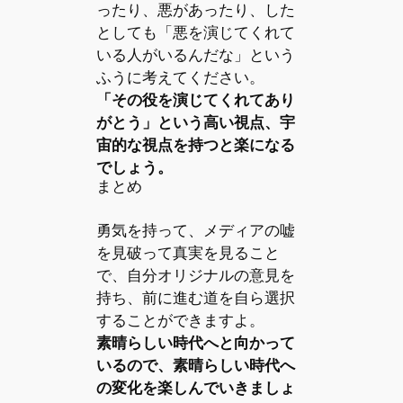
ったり、悪があったり、した
としても「悪を演じてくれて
いる人がいるんだな」という
ふうに考えてください。
「その役を演じてくれてあり
がとう」という高い視点、宇
宙的な視点を持つと楽になる
でしょう。
まとめ
勇気を持って、メディアの嘘
を見破って真実を見ること
で、自分オリジナルの意見を
持ち、前に進む道を自ら選択
することができますよ。
素晴らしい時代へと向かって
いるので、素晴らしい時代へ
の変化を楽しんでいきましょ