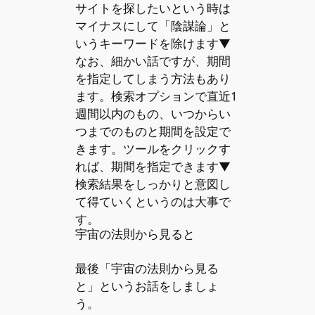
サイトを探したいという時は
マイナスにして「陰謀論」と
いうキーワードを除けます▼
なお、細かい話ですが、期間
を指定してしまう方法もあり
ます。検索オプションで直近1
週間以内のもの、いつからい
つまでのものと期間を設定で
きます。ツールをクリックす
れば、期間を指定できます▼
検索結果をしっかりと意図し
て得ていくというのは大事で
す。
宇宙の法則から見ると
最後「宇宙の法則から見る
と」というお話をしましょ
う。