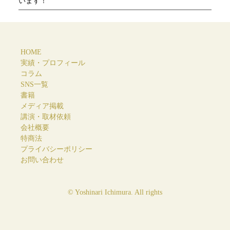
います！
HOME
実績・プロフィール
コラム
SNS一覧
書籍
メディア掲載
講演・取材依頼
会社概要
特商法
プライバシーポリシー
お問い合わせ
© Yoshinari Ichimura. All rights