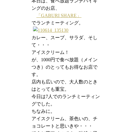
本日は、食べ放題ランチバイキ
ングのお店、
「GABURI SHARE」
でランチミーティング。
カレー、スープ、サラダ、そし
て・・・
アイスクリーム！
が、1000円で食べ放題（メイン
つき）のとってもお得なお店で
す。
店内も広いので、大人数のとき
はとっても重宝。
今日は7人でのランチミーティン
グでした。
ちなみに。
アイスクリーム、茶色いの、チ
ョコレートと思いきや・・・