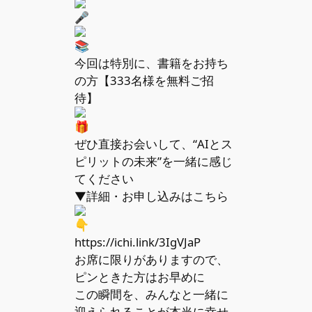
今回は特別に、書籍をお持ち
の方【333名様を無料ご招
待】
ぜひ直接お会いして、“AIとス
ピリットの未来”を一緒に感じ
てください
▼詳細・お申し込みはこちら
https://ichi.link/3IgVJaP
お席に限りがありますので、
ピンときた方はお早めに
この瞬間を、みんなと一緒に
迎えられることが本当に幸せ