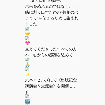
て“魂の進化”の物語。
未来を恐れるのではなく、一
緒に創り出すための“共創のは
じまり”を伝えるために生まれ
ました
支えてくださったすべての方
へ、心からの感謝を込めて
六本木ヒルズにて《出版記念
講演会＆交流会》を開催しま
す