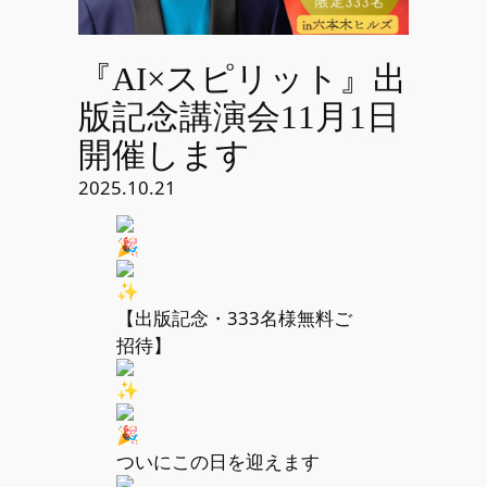
『AI×スピリット』出
版記念講演会11月1日
開催します
2025.10.21
【出版記念・333名様無料ご
招待】
ついにこの日を迎えます