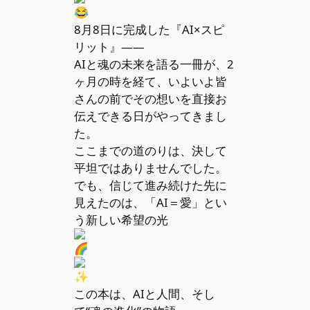
8月8日に完成した『AI×スピ
リット』――
AIと魂の未来を語る一冊が、2
ヶ月の時を経て、いよいよ皆
さんの前でその想いを直接お
伝えできる日がやってきまし
た。
ここまでの道のりは、決して
平坦ではありませんでした。
でも、信じて進み続けた先に
見えたのは、「AI＝愛」とい
う新しい希望の光
この本は、AIと人間、そし